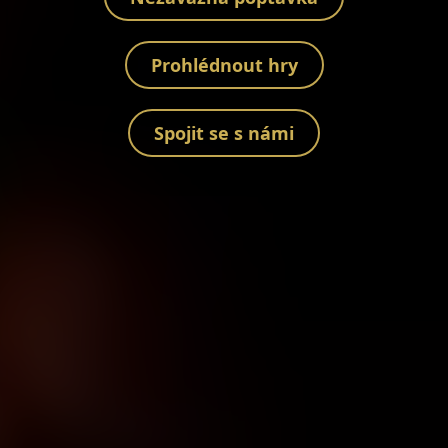
Prohlédnout hry
Spojit se s námi